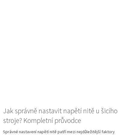
Jak správně nastavit napětí nitě u šicího
stroje? Kompletní průvodce
Správné nastavení napětí nitě patří mezi nejdůležitější faktory