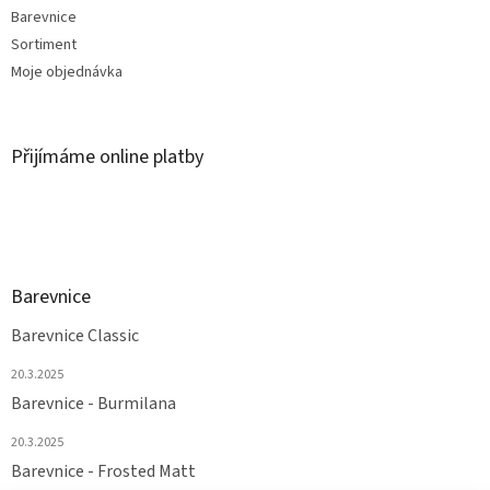
Barevnice
Sortiment
Moje objednávka
Přijímáme online platby
Barevnice
Barevnice Classic
20.3.2025
Barevnice - Burmilana
20.3.2025
Barevnice - Frosted Matt