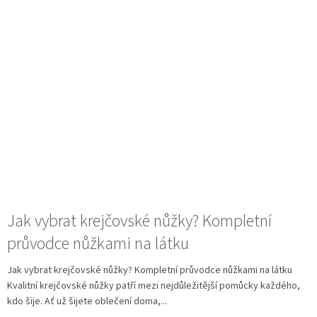
Jak vybrat krejčovské nůžky? Kompletní
průvodce nůžkami na látku
Jak vybrat krejčovské nůžky? Kompletní průvodce nůžkami na látku
Kvalitní krejčovské nůžky patří mezi nejdůležitější pomůcky každého,
kdo šije. Ať už šijete oblečení doma,...