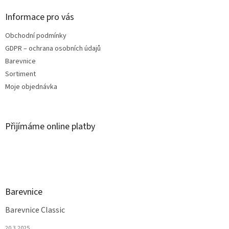
Informace pro vás
Obchodní podmínky
GDPR – ochrana osobních údajů
Barevnice
Sortiment
Moje objednávka
Přijímáme online platby
Barevnice
Barevnice Classic
20.3.2025