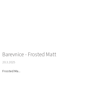
Barevnice - Frosted Matt
20.3.2025
Frosted Ma...