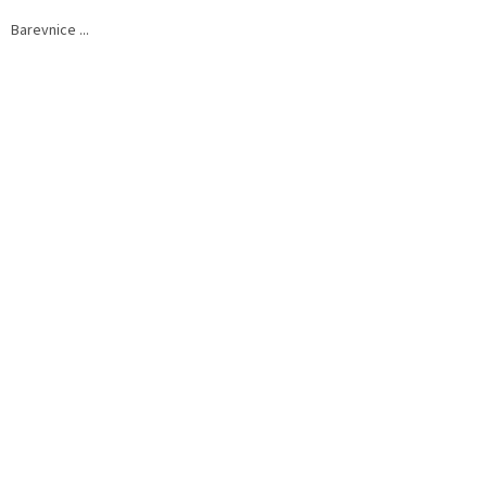
Barevnice ...