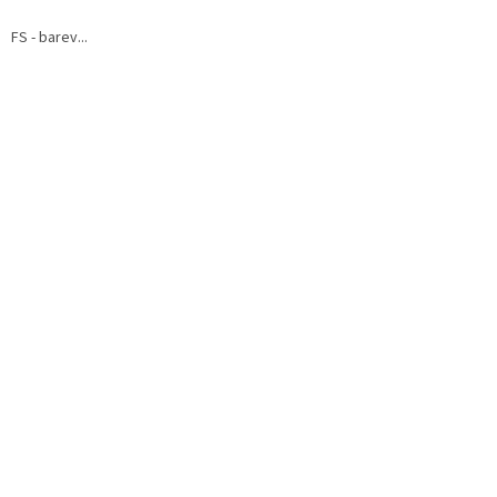
FS - barev...