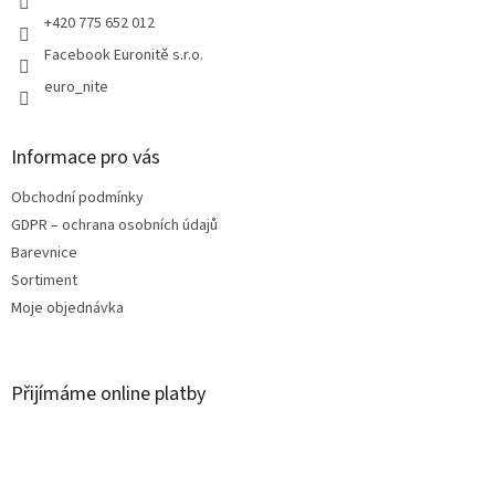
+420 775 652 012
Facebook Euronitě s.r.o.
euro_nite
Informace pro vás
Obchodní podmínky
GDPR – ochrana osobních údajů
Barevnice
Sortiment
Moje objednávka
Přijímáme online platby