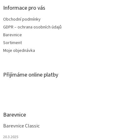
Informace pro vás
Obchodní podmínky
GDPR – ochrana osobních údajů
Barevnice
Sortiment
Moje objednávka
Přijímáme online platby
Barevnice
Barevnice Classic
20.3.2025