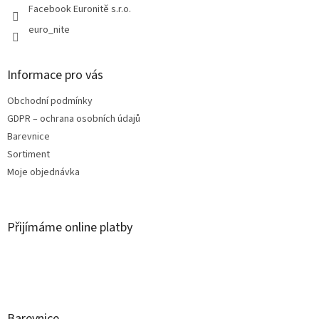
Facebook Euronitě s.r.o.
euro_nite
Informace pro vás
Obchodní podmínky
GDPR – ochrana osobních údajů
Barevnice
Sortiment
Moje objednávka
Přijímáme online platby
Barevnice