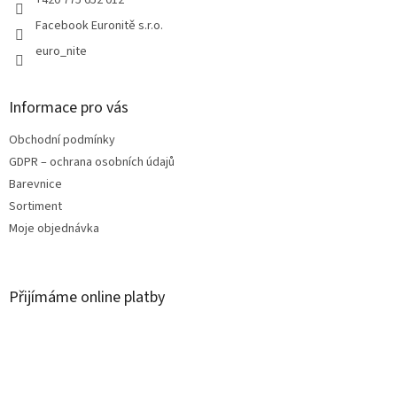
Facebook Euronitě s.r.o.
euro_nite
Informace pro vás
Obchodní podmínky
GDPR – ochrana osobních údajů
Barevnice
Sortiment
Moje objednávka
Přijímáme online platby