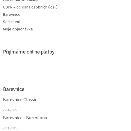
GDPR – ochrana osobních údajů
Barevnice
Sortiment
Moje objednávka
Přijímáme online platby
Barevnice
Barevnice Classic
20.3.2025
Barevnice - Burmilana
20.3.2025