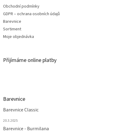
Obchodní podmínky
GDPR – ochrana osobních údajů
Barevnice
Sortiment
Moje objednávka
Přijímáme online platby
Barevnice
Barevnice Classic
20.3.2025
Barevnice - Burmilana