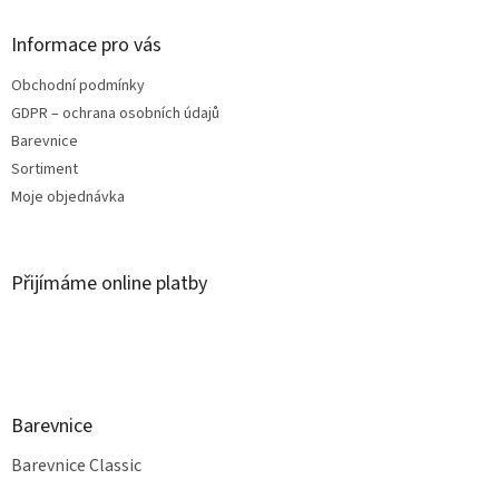
Informace pro vás
Obchodní podmínky
GDPR – ochrana osobních údajů
Barevnice
Sortiment
Moje objednávka
Přijímáme online platby
Barevnice
Barevnice Classic