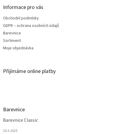
Informace pro vás
Obchodní podmínky
GDPR – ochrana osobních údajů
Barevnice
Sortiment
Moje objednávka
Přijímáme online platby
Barevnice
Barevnice Classic
20.3.2025