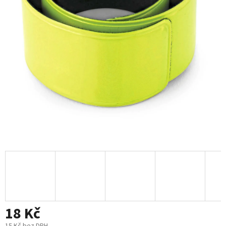
18 Kč