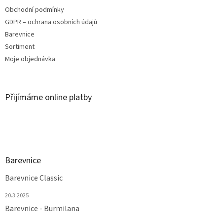
Obchodní podmínky
GDPR – ochrana osobních údajů
Barevnice
Sortiment
Moje objednávka
Přijímáme online platby
Barevnice
Barevnice Classic
20.3.2025
Barevnice - Burmilana