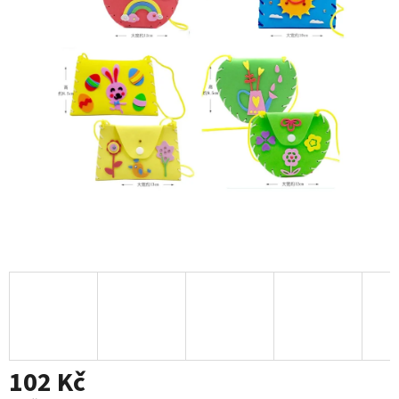
102 Kč