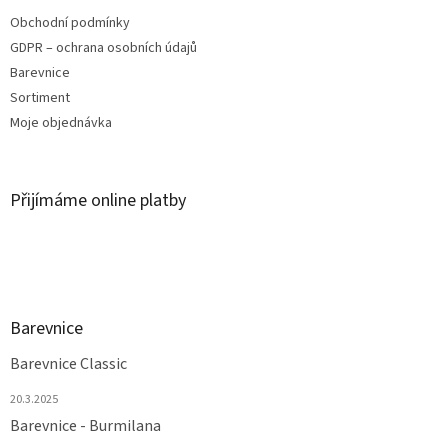
Obchodní podmínky
GDPR – ochrana osobních údajů
Barevnice
Sortiment
Moje objednávka
Přijímáme online platby
Barevnice
Barevnice Classic
20.3.2025
Barevnice - Burmilana