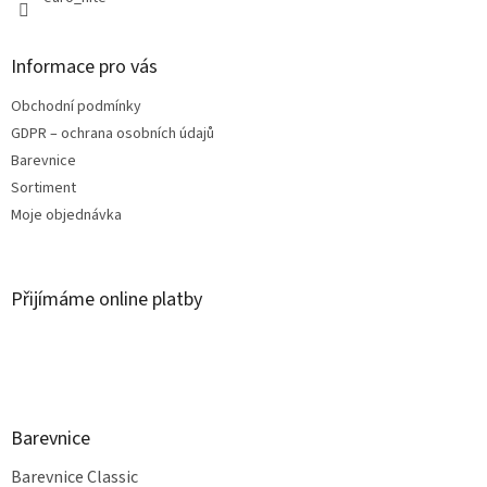
Informace pro vás
Obchodní podmínky
GDPR – ochrana osobních údajů
Barevnice
Sortiment
Moje objednávka
Přijímáme online platby
Barevnice
Barevnice Classic