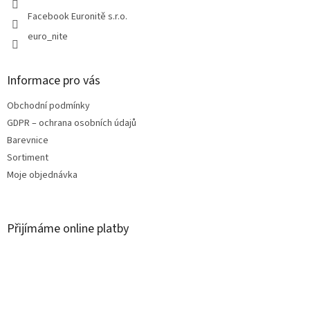
Facebook Euronitě s.r.o.
euro_nite
Informace pro vás
Obchodní podmínky
GDPR – ochrana osobních údajů
Barevnice
Sortiment
Moje objednávka
Přijímáme online platby