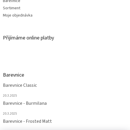
Barevnice
Sortiment
Moje objednávka
Přijímáme online platby
Barevnice
Barevnice Classic
20.3.2025
Barevnice - Burmilana
20.3.2025
Barevnice - Frosted Matt