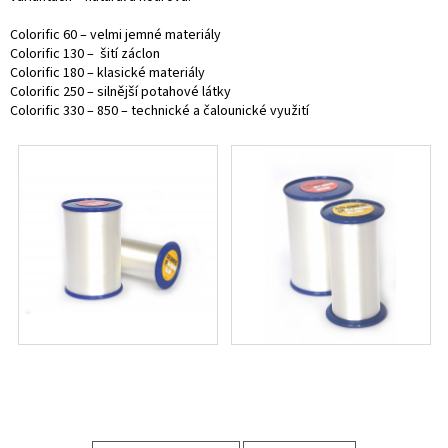
Colorific 60 – velmi jemné materiály
Colorific 130 – šití záclon
Colorific 180 – klasické materiály
Colorific 250 – silnější potahové látky
Colorific 330 – 850 – technické a čalounické využití