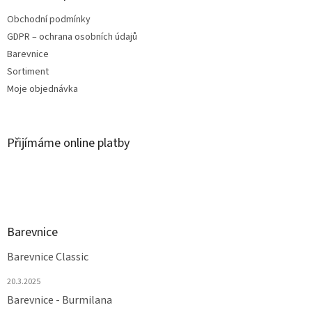
Obchodní podmínky
GDPR – ochrana osobních údajů
Barevnice
Sortiment
Moje objednávka
Přijímáme online platby
Barevnice
Barevnice Classic
20.3.2025
Barevnice - Burmilana