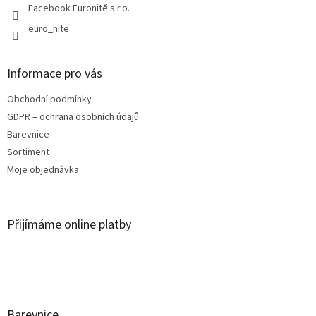
Facebook Euronitě s.r.o.
euro_nite
Informace pro vás
Obchodní podmínky
GDPR – ochrana osobních údajů
Barevnice
Sortiment
Moje objednávka
Přijímáme online platby
Barevnice