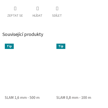
ZEPTAT SE
HLÍDAT
SDÍLET
Související produkty
Tip
Tip
SLAM 1,6 mm - 500 m
SLAM 0,8 mm - 100 m