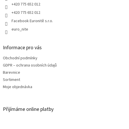
+420 775 652 012
+420 775 652 012
Facebook Euronitě s.r.o.
euro_nite
Informace pro vás
Obchodní podmínky
GDPR – ochrana osobních údajů
Barevnice
Sortiment
Moje objednávka
Přijímáme online platby