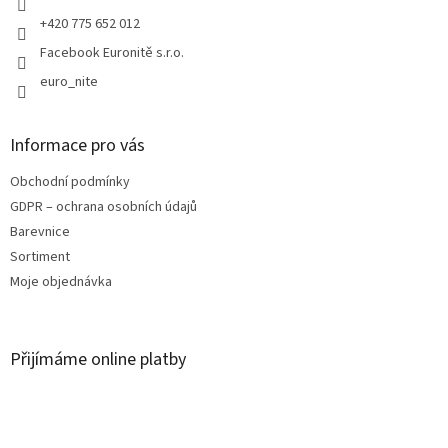
+420 775 652 012
Facebook Euronitě s.r.o.
euro_nite
Informace pro vás
Obchodní podmínky
GDPR – ochrana osobních údajů
Barevnice
Sortiment
Moje objednávka
Přijímáme online platby