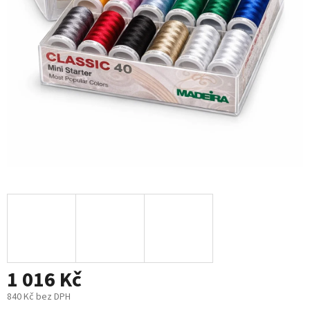
1 016 Kč
840 Kč bez DPH