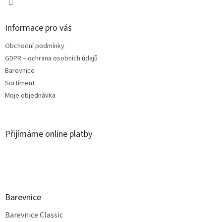
Informace pro vás
Obchodní podmínky
GDPR – ochrana osobních údajů
Barevnice
Sortiment
Moje objednávka
Přijímáme online platby
Barevnice
Barevnice Classic