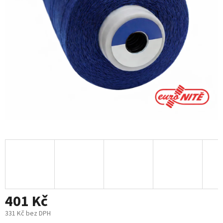
401 Kč
331 Kč bez DPH