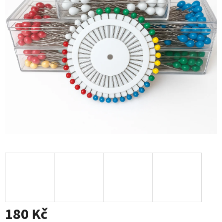
180 Kč