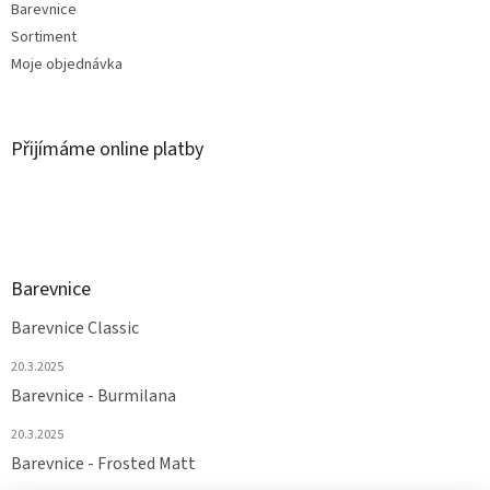
Barevnice
Sortiment
Moje objednávka
Přijímáme online platby
Barevnice
Barevnice Classic
20.3.2025
Barevnice - Burmilana
20.3.2025
Barevnice - Frosted Matt