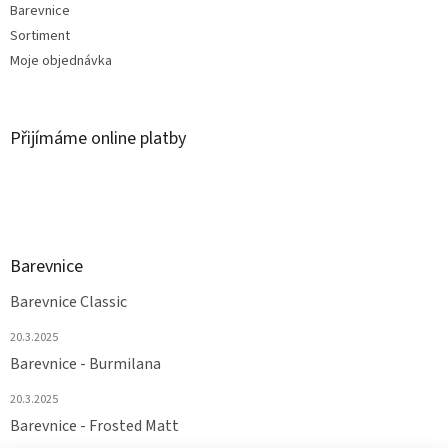
Barevnice
Sortiment
Moje objednávka
Přijímáme online platby
Barevnice
Barevnice Classic
20.3.2025
Barevnice - Burmilana
20.3.2025
Barevnice - Frosted Matt