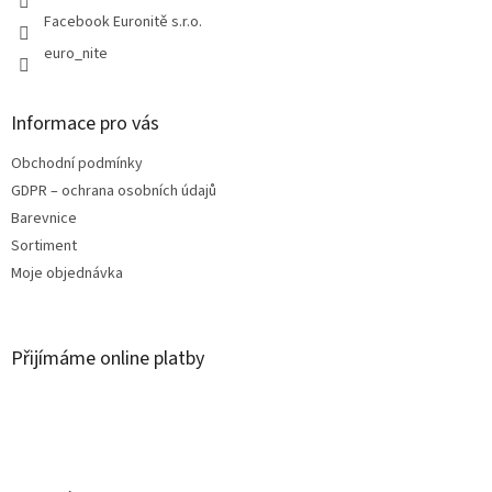
Facebook Euronitě s.r.o.
euro_nite
Informace pro vás
Obchodní podmínky
GDPR – ochrana osobních údajů
Barevnice
Sortiment
Moje objednávka
Přijímáme online platby