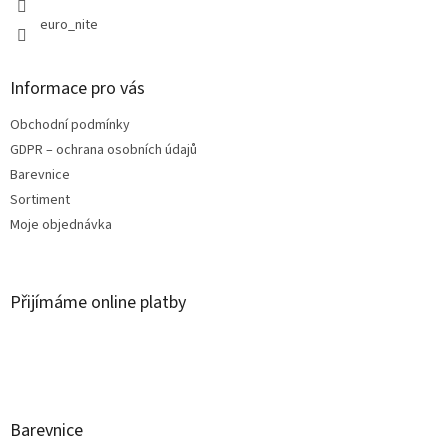
euro_nite
Informace pro vás
Obchodní podmínky
GDPR – ochrana osobních údajů
Barevnice
Sortiment
Moje objednávka
Přijímáme online platby
Barevnice