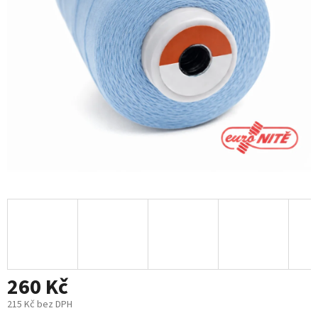
260 Kč
215 Kč bez DPH