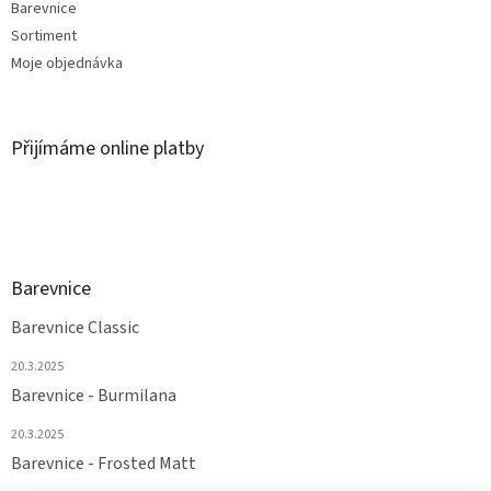
Barevnice
Sortiment
Moje objednávka
Přijímáme online platby
Barevnice
Barevnice Classic
20.3.2025
Barevnice - Burmilana
20.3.2025
Barevnice - Frosted Matt