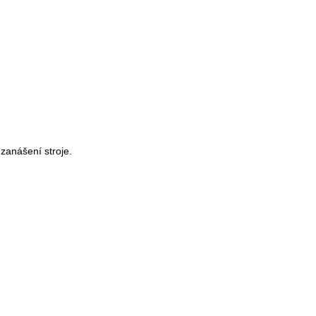
zanášení stroje.