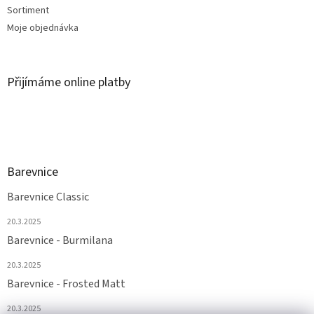
Sortiment
Moje objednávka
Přijímáme online platby
Barevnice
Barevnice Classic
20.3.2025
Barevnice - Burmilana
20.3.2025
Barevnice - Frosted Matt
20.3.2025