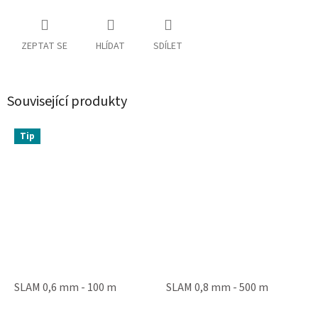
ZEPTAT SE
HLÍDAT
SDÍLET
Související produkty
Tip
SLAM 0,6 mm - 100 m
SLAM 0,8 mm - 500 m