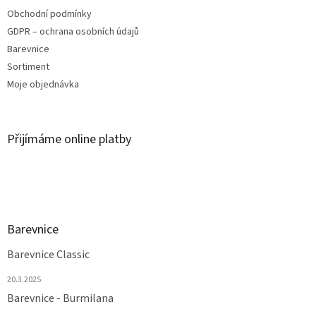
Obchodní podmínky
GDPR – ochrana osobních údajů
Barevnice
Sortiment
Moje objednávka
Přijímáme online platby
Barevnice
Barevnice Classic
20.3.2025
Barevnice - Burmilana