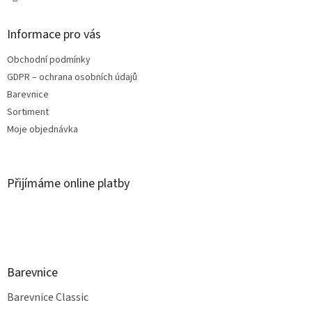
Informace pro vás
Obchodní podmínky
GDPR – ochrana osobních údajů
Barevnice
Sortiment
Moje objednávka
Přijímáme online platby
Barevnice
Barevnice Classic