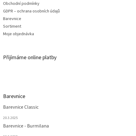
Obchodní podmínky
GDPR – ochrana osobních údajů
Barevnice
Sortiment
Moje objednávka
Přijímáme online platby
Barevnice
Barevnice Classic
20.3.2025
Barevnice - Burmilana