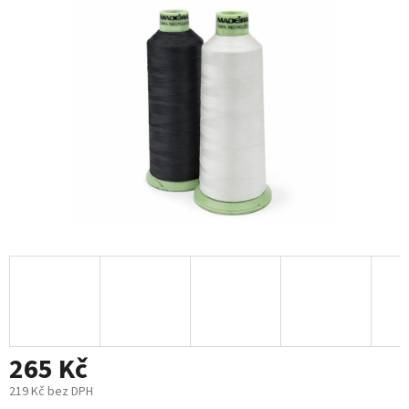
265 Kč
219 Kč bez DPH